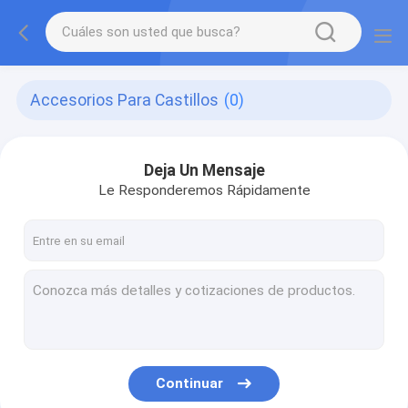
Accesorios Para Castillos
(0)
Deja Un Mensaje
Le Responderemos Rápidamente
Continuar