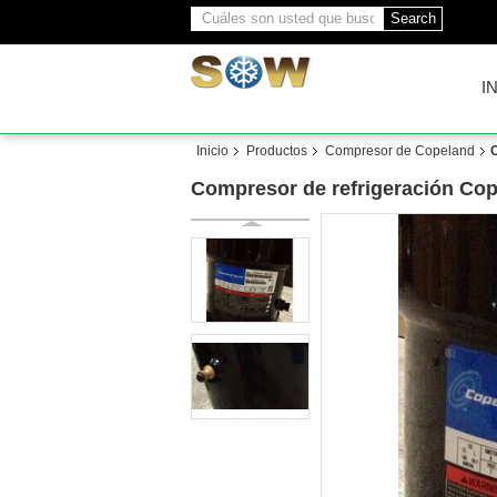
Search
I
Inicio
Productos
Compresor de Copeland
Compresor de refrigeración Cop