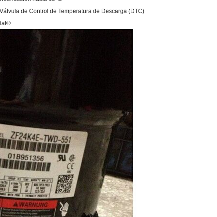
con Válvula de Control de Temperatura de Descarga (DTC)
tal®