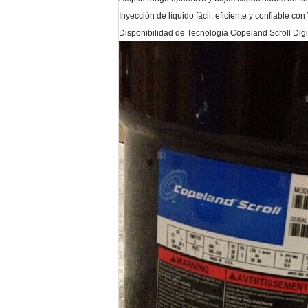
Inyección de líquido fácil, eficiente y confiable 
Disponibilidad de Tecnología Copeland Scroll Digi