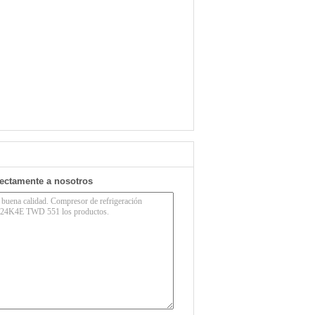
rectamente a nosotros