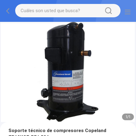
1
/
1
Soporte técnico de compresores Copeland