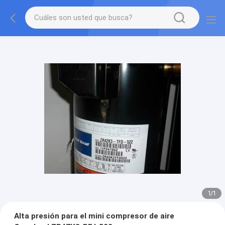
1
/
1
Alta presión para el mini compresor de aire