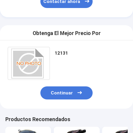
Contactar ahora
Obtenga El Mejor Precio Por
12131
Continuar
Productos Recomendados